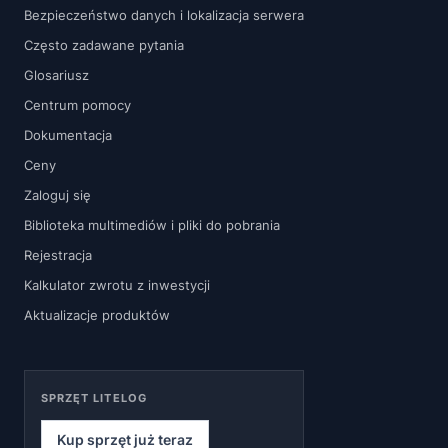
Bezpieczeństwo danych i lokalizacja serwera
Często zadawane pytania
Glosariusz
Centrum pomocy
Dokumentacja
Ceny
Zaloguj się
Biblioteka multimediów i pliki do pobrania
Rejestracja
Kalkulator zwrotu z inwestycji
Aktualizacje produktów
SPRZĘT LITELOG
Kup sprzęt już teraz