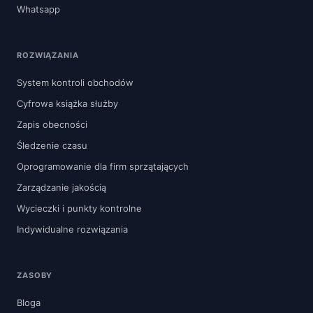
Whatsapp
ROZWIĄZANIA
System kontroli obchodów
Cyfrowa książka służby
Zapis obecności
Śledzenie czasu
Oprogramowanie dla firm sprzątających
Zarządzanie jakością
Wycieczki i punkty kontrolne
Indywidualne rozwiązania
ZASOBY
Bloga