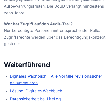
Aufbewahrungsfristen. Die GoBD verlangt mindestens
zehn Jahre.
Wer hat Zugriff auf den Audit-Trail?
Nur berechtigte Personen mit entsprechender Rolle.
Zugriffsrechte werden über das Berechtigungskonzept
gesteuert.
Weiterführend
Digitales Wachbuch – Alle Vorfälle revisionssicher
dokumentieren
Lösung: Digitales Wachbuch
Datensicherheit bei LiteLog