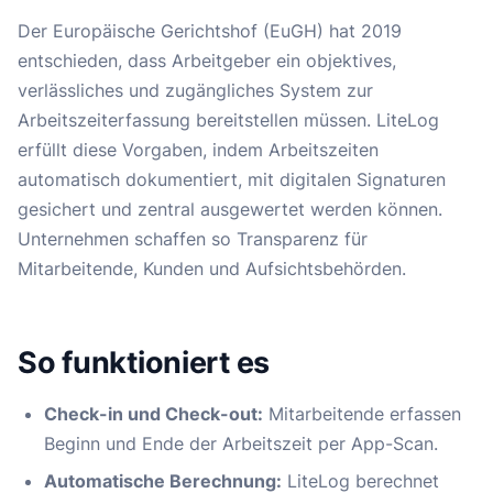
Der Europäische Gerichtshof (EuGH) hat 2019
entschieden, dass Arbeitgeber ein objektives,
verlässliches und zugängliches System zur
Arbeitszeiterfassung bereitstellen müssen. LiteLog
erfüllt diese Vorgaben, indem Arbeitszeiten
automatisch dokumentiert, mit digitalen Signaturen
gesichert und zentral ausgewertet werden können.
Unternehmen schaffen so Transparenz für
Mitarbeitende, Kunden und Aufsichtsbehörden.
So funktioniert es
Check-in und Check-out:
Mitarbeitende erfassen
Beginn und Ende der Arbeitszeit per App-Scan.
Automatische Berechnung:
LiteLog berechnet