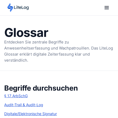
Glossar
Entdecken Sie zentrale Begriffe zu
Anwesenheitserfassung und Wachpatrouillen. Das LiteLog
Glossar erklärt digitale Zeiterfassung klar und
verständlich.
Begriffe durchsuchen
§ 17 ArbSchG
Audit-Trail & Audit-Log
Digitale/Elektronische Signatur