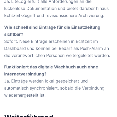
Ja. LiteLog erfüllt alle Anforderungen an die
lückenlose Dokumentation und bietet darüber hinaus
Echtzeit-Zugriff und revisionssichere Archivierung.
Wie schnell sind Einträge für die Einsatzleitung
sichtbar?
Sofort. Neue Einträge erscheinen in Echtzeit im
Dashboard und können bei Bedarf als Push-Alarm an
die verantwortlichen Personen weitergeleitet werden.
Funktioniert das digitale Wachbuch auch ohne
Internetverbindung?
Ja. Einträge werden lokal gespeichert und
automatisch synchronisiert, sobald die Verbindung
wiederhergestellt ist.