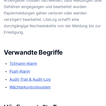
Arbeitgeber müssen nachweisen, dass Meldungen über
Gefahren eingegangen und bearbeitet wurden.
Papiermeldungen gehen verloren oder werden
verzögert bearbeitet. LiteLog schafft eine
durchgängige Nachweiskette von der Meldung bis zur
Erledigung.
Verwandte Begriffe
Totmann-Alarm
Push-Alarm
Audit-Trail & Audit-Log
Wächterkontrollsystem