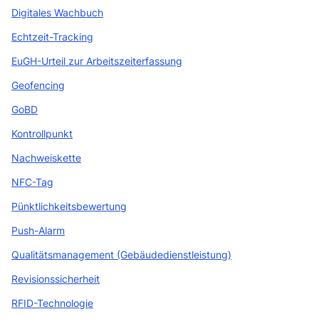
Digitales Wachbuch
Echtzeit-Tracking
EuGH-Urteil zur Arbeitszeiterfassung
Geofencing
GoBD
Kontrollpunkt
Nachweiskette
NFC-Tag
Pünktlichkeitsbewertung
Push-Alarm
Qualitätsmanagement (Gebäudedienstleistung)
Revisionssicherheit
RFID-Technologie