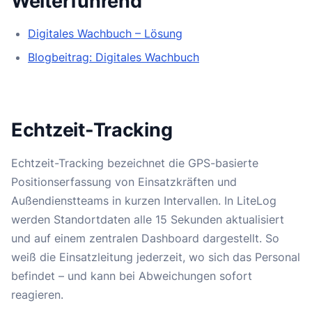
Weiterführend
Digitales Wachbuch – Lösung
Blogbeitrag: Digitales Wachbuch
Echtzeit-Tracking
Echtzeit-Tracking bezeichnet die GPS-basierte
Positionserfassung von Einsatzkräften und
Außendienstteams in kurzen Intervallen. In LiteLog
werden Standortdaten alle 15 Sekunden aktualisiert
und auf einem zentralen Dashboard dargestellt. So
weiß die Einsatzleitung jederzeit, wo sich das Personal
befindet – und kann bei Abweichungen sofort
reagieren.