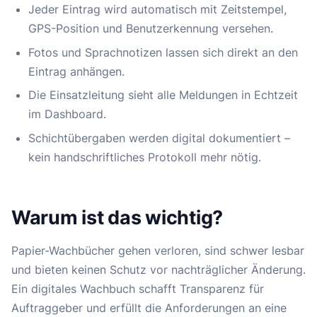
Jeder Eintrag wird automatisch mit Zeitstempel,
GPS-Position und Benutzerkennung versehen.
Fotos und Sprachnotizen lassen sich direkt an den
Eintrag anhängen.
Die Einsatzleitung sieht alle Meldungen in Echtzeit
im Dashboard.
Schichtübergaben werden digital dokumentiert –
kein handschriftliches Protokoll mehr nötig.
Warum ist das wichtig?
Papier-Wachbücher gehen verloren, sind schwer lesbar
und bieten keinen Schutz vor nachträglicher Änderung.
Ein digitales Wachbuch schafft Transparenz für
Auftraggeber und erfüllt die Anforderungen an eine