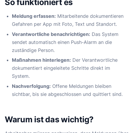
So funktioniert es
Meldung erfassen:
Mitarbeitende dokumentieren
Gefahren per App mit Foto, Text und Standort.
Verantwortliche benachrichtigen:
Das System
sendet automatisch einen Push-Alarm an die
zuständige Person.
Maßnahmen hinterlegen:
Der Verantwortliche
dokumentiert eingeleitete Schritte direkt im
System.
Nachverfolgung:
Offene Meldungen bleiben
sichtbar, bis sie abgeschlossen und quittiert sind.
Warum ist das wichtig?