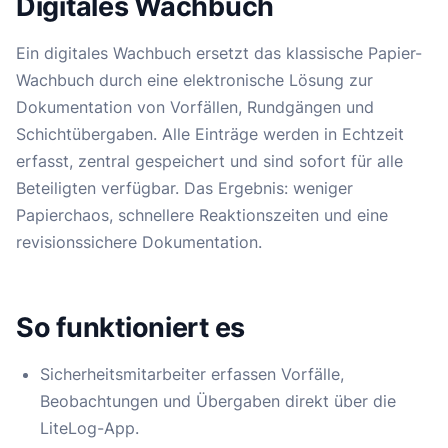
Digitales Wachbuch
Ein digitales Wachbuch ersetzt das klassische Papier-
Wachbuch durch eine elektronische Lösung zur
Dokumentation von Vorfällen, Rundgängen und
Schichtübergaben. Alle Einträge werden in Echtzeit
erfasst, zentral gespeichert und sind sofort für alle
Beteiligten verfügbar. Das Ergebnis: weniger
Papierchaos, schnellere Reaktionszeiten und eine
revisionssichere Dokumentation.
So funktioniert es
Sicherheitsmitarbeiter erfassen Vorfälle,
Beobachtungen und Übergaben direkt über die
LiteLog-App.