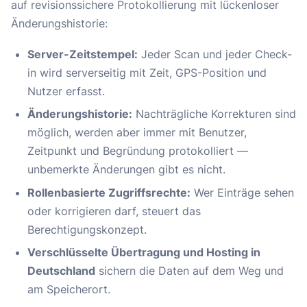
auf revisionssichere Protokollierung mit lückenloser
Änderungshistorie:
Server-Zeitstempel:
Jeder Scan und jeder Check-
in wird serverseitig mit Zeit, GPS-Position und
Nutzer erfasst.
Änderungshistorie:
Nachträgliche Korrekturen sind
möglich, werden aber immer mit Benutzer,
Zeitpunkt und Begründung protokolliert —
unbemerkte Änderungen gibt es nicht.
Rollenbasierte Zugriffsrechte:
Wer Einträge sehen
oder korrigieren darf, steuert das
Berechtigungskonzept.
Verschlüsselte Übertragung und Hosting in
Deutschland
sichern die Daten auf dem Weg und
am Speicherort.