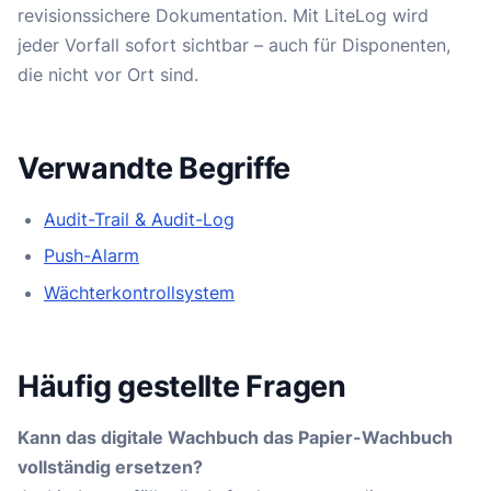
revisionssichere Dokumentation. Mit LiteLog wird
jeder Vorfall sofort sichtbar – auch für Disponenten,
die nicht vor Ort sind.
Verwandte Begriffe
Audit-Trail & Audit-Log
Push-Alarm
Wächterkontrollsystem
Häufig gestellte Fragen
Kann das digitale Wachbuch das Papier-Wachbuch
vollständig ersetzen?