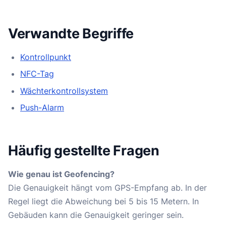
Verwandte Begriffe
Kontrollpunkt
NFC-Tag
Wächterkontrollsystem
Push-Alarm
Häufig gestellte Fragen
Wie genau ist Geofencing?
Die Genauigkeit hängt vom GPS-Empfang ab. In der
Regel liegt die Abweichung bei 5 bis 15 Metern. In
Gebäuden kann die Genauigkeit geringer sein.