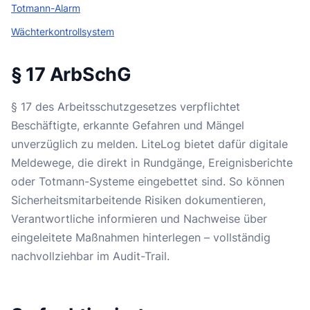
Totmann-Alarm
Wächterkontrollsystem
§ 17 ArbSchG
§ 17 des Arbeitsschutzgesetzes verpflichtet
Beschäftigte, erkannte Gefahren und Mängel
unverzüglich zu melden. LiteLog bietet dafür digitale
Meldewege, die direkt in Rundgänge, Ereignisberichte
oder Totmann-Systeme eingebettet sind. So können
Sicherheitsmitarbeitende Risiken dokumentieren,
Verantwortliche informieren und Nachweise über
eingeleitete Maßnahmen hinterlegen – vollständig
nachvollziehbar im Audit-Trail.