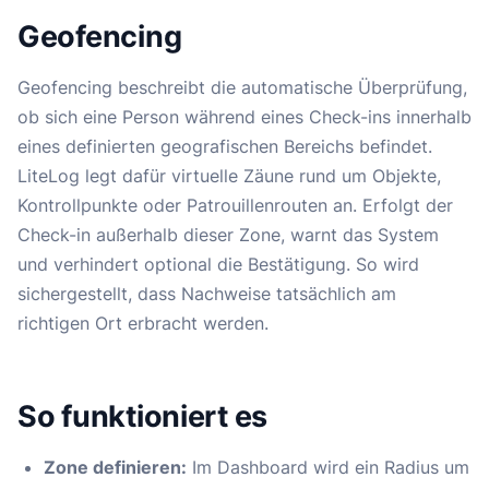
Geofencing
Geofencing beschreibt die automatische Überprüfung,
ob sich eine Person während eines Check-ins innerhalb
eines definierten geografischen Bereichs befindet.
LiteLog legt dafür virtuelle Zäune rund um Objekte,
Kontrollpunkte oder Patrouillenrouten an. Erfolgt der
Check-in außerhalb dieser Zone, warnt das System
und verhindert optional die Bestätigung. So wird
sichergestellt, dass Nachweise tatsächlich am
richtigen Ort erbracht werden.
So funktioniert es
Zone definieren:
Im Dashboard wird ein Radius um