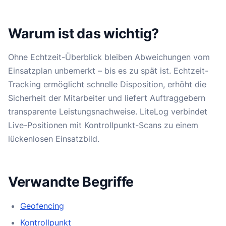
Warum ist das wichtig?
Ohne Echtzeit-Überblick bleiben Abweichungen vom
Einsatzplan unbemerkt – bis es zu spät ist. Echtzeit-
Tracking ermöglicht schnelle Disposition, erhöht die
Sicherheit der Mitarbeiter und liefert Auftraggebern
transparente Leistungsnachweise. LiteLog verbindet
Live-Positionen mit Kontrollpunkt-Scans zu einem
lückenlosen Einsatzbild.
Verwandte Begriffe
Geofencing
Kontrollpunkt