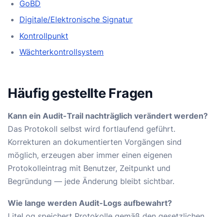
GoBD
Digitale/Elektronische Signatur
Kontrollpunkt
Wächterkontrollsystem
Häufig gestellte Fragen
Kann ein Audit-Trail nachträglich verändert werden?
Das Protokoll selbst wird fortlaufend geführt.
Korrekturen an dokumentierten Vorgängen sind
möglich, erzeugen aber immer einen eigenen
Protokolleintrag mit Benutzer, Zeitpunkt und
Begründung — jede Änderung bleibt sichtbar.
Wie lange werden Audit-Logs aufbewahrt?
LiteLog speichert Protokolle gemäß den gesetzlichen