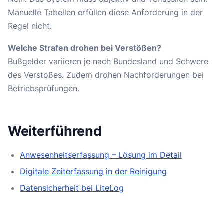
Manuelle Tabellen erfüllen diese Anforderung in der
Regel nicht.
Welche Strafen drohen bei Verstößen?
Bußgelder variieren je nach Bundesland und Schwere
des Verstoßes. Zudem drohen Nachforderungen bei
Betriebsprüfungen.
Weiterführend
Anwesenheitserfassung – Lösung im Detail
Digitale Zeiterfassung in der Reinigung
Datensicherheit bei LiteLog