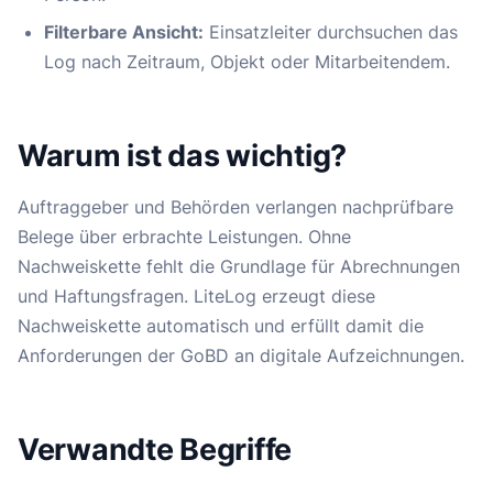
Filterbare Ansicht:
Einsatzleiter durchsuchen das
Log nach Zeitraum, Objekt oder Mitarbeitendem.
Warum ist das wichtig?
Auftraggeber und Behörden verlangen nachprüfbare
Belege über erbrachte Leistungen. Ohne
Nachweiskette fehlt die Grundlage für Abrechnungen
und Haftungsfragen. LiteLog erzeugt diese
Nachweiskette automatisch und erfüllt damit die
Anforderungen der GoBD an digitale Aufzeichnungen.
Verwandte Begriffe