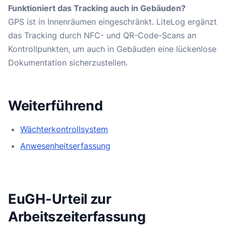
Funktioniert das Tracking auch in Gebäuden?
GPS ist in Innenräumen eingeschränkt. LiteLog ergänzt
das Tracking durch NFC- und QR-Code-Scans an
Kontrollpunkten, um auch in Gebäuden eine lückenlose
Dokumentation sicherzustellen.
Weiterführend
Wächterkontrollsystem
Anwesenheitserfassung
EuGH-Urteil zur
Arbeitszeiterfassung