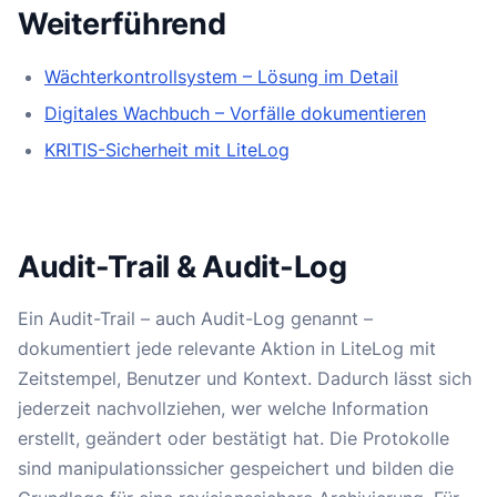
Weiterführend
Wächterkontrollsystem – Lösung im Detail
Digitales Wachbuch – Vorfälle dokumentieren
KRITIS-Sicherheit mit LiteLog
Audit-Trail & Audit-Log
Ein Audit-Trail – auch Audit-Log genannt –
dokumentiert jede relevante Aktion in LiteLog mit
Zeitstempel, Benutzer und Kontext. Dadurch lässt sich
jederzeit nachvollziehen, wer welche Information
erstellt, geändert oder bestätigt hat. Die Protokolle
sind manipulationssicher gespeichert und bilden die