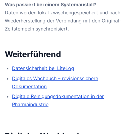
Was passiert bei einem Systemausfall?
Daten werden lokal zwischengespeichert und nach
Wiederherstellung der Verbindung mit den Original-
Zeitstempeln synchronisiert.
Weiterführend
Datensicherheit bei LiteLog
Digitales Wachbuch – revisionssichere
Dokumentation
Digitale Reinigungsdokumentation in der
Pharmaindustrie