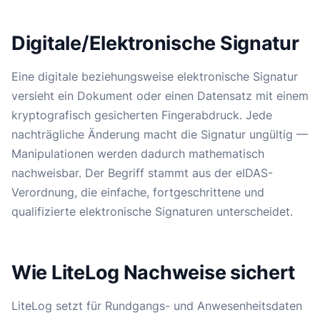
Digitale/Elektronische Signatur
Eine digitale beziehungsweise elektronische Signatur
versieht ein Dokument oder einen Datensatz mit einem
kryptografisch gesicherten Fingerabdruck. Jede
nachträgliche Änderung macht die Signatur ungültig —
Manipulationen werden dadurch mathematisch
nachweisbar. Der Begriff stammt aus der eIDAS-
Verordnung, die einfache, fortgeschrittene und
qualifizierte elektronische Signaturen unterscheidet.
Wie LiteLog Nachweise sichert
LiteLog setzt für Rundgangs- und Anwesenheitsdaten