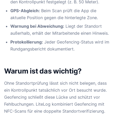
den Kontrollpunkt festgelegt (z. B. 50 Meter).
GPS-Abgleich:
Beim Scan prüft die App die
aktuelle Position gegen die hinterlegte Zone.
Warnung bei Abweichung:
Liegt der Standort
außerhalb, erhält der Mitarbeitende einen Hinweis.
Protokollierung:
Jeder Geofencing-Status wird im
Rundgangsbericht dokumentiert.
Warum ist das wichtig?
Ohne Standortprüfung lässt sich nicht belegen, dass
ein Kontrollpunkt tatsächlich vor Ort besucht wurde.
Geofencing schließt diese Lücke und schützt vor
Fehlbuchungen. LiteLog kombiniert Geofencing mit
NFC-Scans für eine doppelte Standortverifizierung.