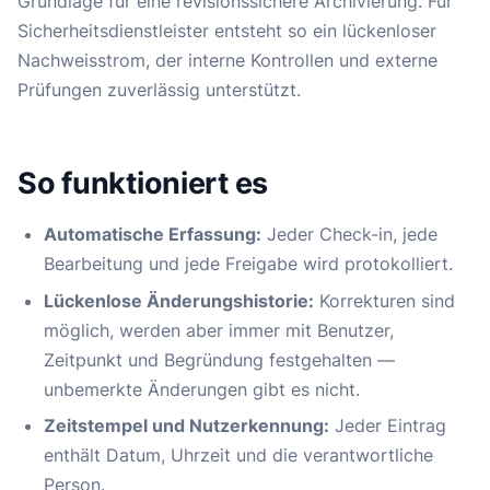
Grundlage für eine revisionssichere Archivierung. Für
Sicherheitsdienstleister entsteht so ein lückenloser
Nachweisstrom, der interne Kontrollen und externe
Prüfungen zuverlässig unterstützt.
So funktioniert es
Automatische Erfassung:
Jeder Check-in, jede
Bearbeitung und jede Freigabe wird protokolliert.
Lückenlose Änderungshistorie:
Korrekturen sind
möglich, werden aber immer mit Benutzer,
Zeitpunkt und Begründung festgehalten —
unbemerkte Änderungen gibt es nicht.
Zeitstempel und Nutzerkennung:
Jeder Eintrag
enthält Datum, Uhrzeit und die verantwortliche
Person.