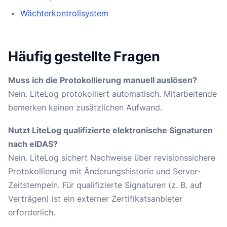
Wächterkontrollsystem
Häufig gestellte Fragen
Muss ich die Protokollierung manuell auslösen?
Nein. LiteLog protokolliert automatisch. Mitarbeitende
bemerken keinen zusätzlichen Aufwand.
Nutzt LiteLog qualifizierte elektronische Signaturen
nach eIDAS?
Nein. LiteLog sichert Nachweise über revisionssichere
Protokollierung mit Änderungshistorie und Server-
Zeitstempeln. Für qualifizierte Signaturen (z. B. auf
Verträgen) ist ein externer Zertifikatsanbieter
erforderlich.