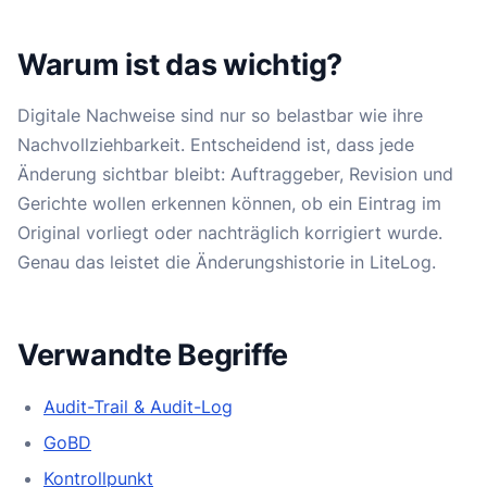
Warum ist das wichtig?
Digitale Nachweise sind nur so belastbar wie ihre
Nachvollziehbarkeit. Entscheidend ist, dass jede
Änderung sichtbar bleibt: Auftraggeber, Revision und
Gerichte wollen erkennen können, ob ein Eintrag im
Original vorliegt oder nachträglich korrigiert wurde.
Genau das leistet die Änderungshistorie in LiteLog.
Verwandte Begriffe
Audit-Trail & Audit-Log
GoBD
Kontrollpunkt