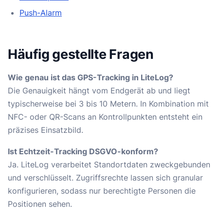
Push-Alarm
Häufig gestellte Fragen
Wie genau ist das GPS-Tracking in LiteLog?
Die Genauigkeit hängt vom Endgerät ab und liegt
typischerweise bei 3 bis 10 Metern. In Kombination mit
NFC- oder QR-Scans an Kontrollpunkten entsteht ein
präzises Einsatzbild.
Ist Echtzeit-Tracking DSGVO-konform?
Ja. LiteLog verarbeitet Standortdaten zweckgebunden
und verschlüsselt. Zugriffsrechte lassen sich granular
konfigurieren, sodass nur berechtigte Personen die
Positionen sehen.