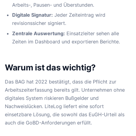
Arbeits-, Pausen- und Überstunden.
Digitale Signatur:
Jeder Zeiteintrag wird
revisionssicher signiert.
Zentrale Auswertung:
Einsatzleiter sehen alle
Zeiten im Dashboard und exportieren Berichte.
Warum ist das wichtig?
Das BAG hat 2022 bestätigt, dass die Pflicht zur
Arbeitszeiterfassung bereits gilt. Unternehmen ohne
digitales System riskieren Bußgelder und
Nachweislücken. LiteLog liefert eine sofort
einsetzbare Lösung, die sowohl das EuGH-Urteil als
auch die GoBD-Anforderungen erfüllt.