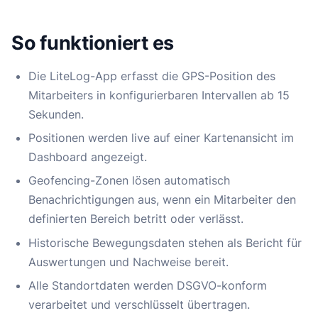
So funktioniert es
Die LiteLog-App erfasst die GPS-Position des
Mitarbeiters in konfigurierbaren Intervallen ab 15
Sekunden.
Positionen werden live auf einer Kartenansicht im
Dashboard angezeigt.
Geofencing-Zonen lösen automatisch
Benachrichtigungen aus, wenn ein Mitarbeiter den
definierten Bereich betritt oder verlässt.
Historische Bewegungsdaten stehen als Bericht für
Auswertungen und Nachweise bereit.
Alle Standortdaten werden DSGVO-konform
verarbeitet und verschlüsselt übertragen.