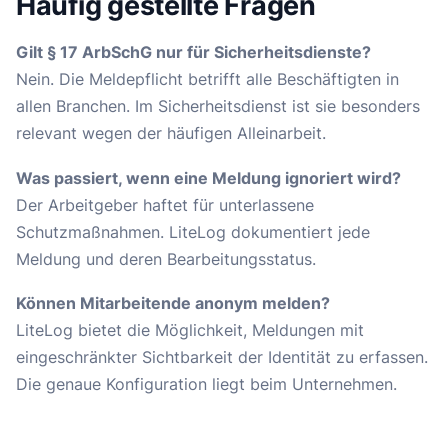
Häufig gestellte Fragen
Gilt § 17 ArbSchG nur für Sicherheitsdienste?
Nein. Die Meldepflicht betrifft alle Beschäftigten in
allen Branchen. Im Sicherheitsdienst ist sie besonders
relevant wegen der häufigen Alleinarbeit.
Was passiert, wenn eine Meldung ignoriert wird?
Der Arbeitgeber haftet für unterlassene
Schutzmaßnahmen. LiteLog dokumentiert jede
Meldung und deren Bearbeitungsstatus.
Können Mitarbeitende anonym melden?
LiteLog bietet die Möglichkeit, Meldungen mit
eingeschränkter Sichtbarkeit der Identität zu erfassen.
Die genaue Konfiguration liegt beim Unternehmen.