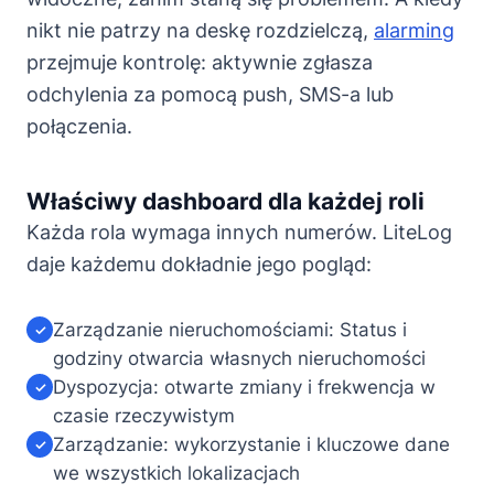
nikt nie patrzy na deskę rozdzielczą,
alarming
przejmuje kontrolę: aktywnie zgłasza
odchylenia za pomocą push, SMS-a lub
połączenia.
Właściwy dashboard dla każdej roli
Każda rola wymaga innych numerów. LiteLog
daje każdemu dokładnie jego pogląd:
Zarządzanie nieruchomościami: Status i
✓
godziny otwarcia własnych nieruchomości
Dyspozycja: otwarte zmiany i frekwencja w
✓
czasie rzeczywistym
Zarządzanie: wykorzystanie i kluczowe dane
✓
we wszystkich lokalizacjach