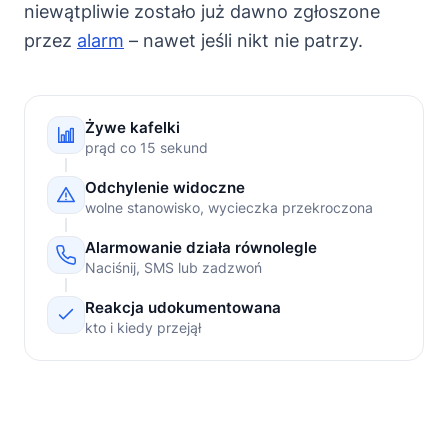
niewątpliwie zostało już dawno zgłoszone
przez
alarm
– nawet jeśli nikt nie patrzy.
Żywe kafelki
prąd co 15 sekund
Odchylenie widoczne
wolne stanowisko, wycieczka przekroczona
Alarmowanie działa równolegle
Naciśnij, SMS lub zadzwoń
Reakcja udokumentowana
kto i kiedy przejął