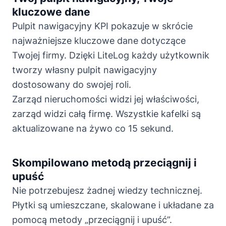
kluczowe dane
Pulpit nawigacyjny KPI pokazuje w skrócie
najważniejsze kluczowe dane dotyczące
Twojej firmy. Dzięki LiteLog każdy użytkownik
tworzy własny pulpit nawigacyjny
dostosowany do swojej roli.
Zarząd nieruchomości widzi jej właściwości,
zarząd widzi całą firmę. Wszystkie kafelki są
aktualizowane na żywo co 15 sekund.
Skompilowano metodą przeciągnij i
upuść
Nie potrzebujesz żadnej wiedzy technicznej.
Płytki są umieszczane, skalowane i układane za
pomocą metody „przeciągnij i upuść”.