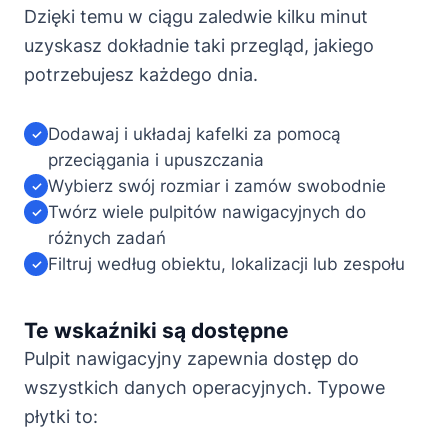
Dzięki temu w ciągu zaledwie kilku minut
uzyskasz dokładnie taki przegląd, jakiego
potrzebujesz każdego dnia.
Dodawaj i układaj kafelki za pomocą
✓
przeciągania i upuszczania
Wybierz swój rozmiar i zamów swobodnie
✓
Twórz wiele pulpitów nawigacyjnych do
✓
różnych zadań
Filtruj według obiektu, lokalizacji lub zespołu
✓
Te wskaźniki są dostępne
Pulpit nawigacyjny zapewnia dostęp do
wszystkich danych operacyjnych. Typowe
płytki to: