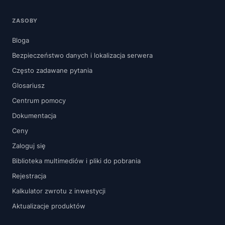
ZASOBY
Bloga
Bezpieczeństwo danych i lokalizacja serwera
Często zadawane pytania
Glosariusz
Centrum pomocy
Dokumentacja
Ceny
Zaloguj się
Biblioteka multimediów i pliki do pobrania
Rejestracja
Kalkulator zwrotu z inwestycji
Aktualizacje produktów