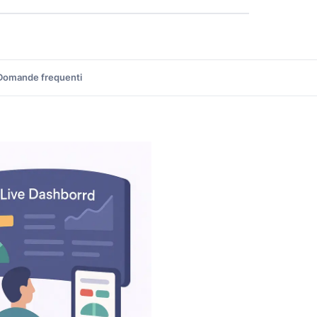
Domande frequenti