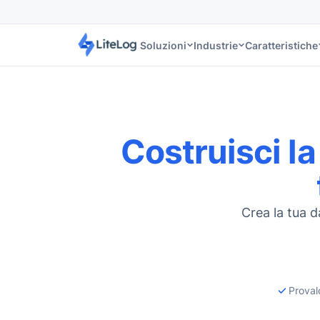
Soluzioni
Industrie
Caratteristiche
Costruisci la
Crea la tua 
Proval