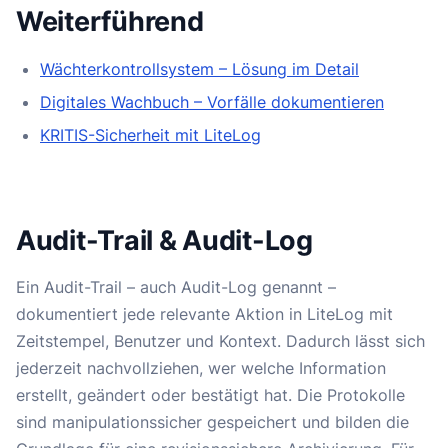
Weiterführend
Wächterkontrollsystem – Lösung im Detail
Digitales Wachbuch – Vorfälle dokumentieren
KRITIS-Sicherheit mit LiteLog
Audit-Trail & Audit-Log
Ein Audit-Trail – auch Audit-Log genannt –
dokumentiert jede relevante Aktion in LiteLog mit
Zeitstempel, Benutzer und Kontext. Dadurch lässt sich
jederzeit nachvollziehen, wer welche Information
erstellt, geändert oder bestätigt hat. Die Protokolle
sind manipulationssicher gespeichert und bilden die