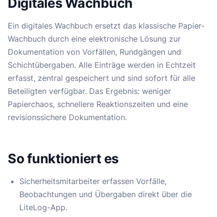
Digitales Wachbuch
Ein digitales Wachbuch ersetzt das klassische Papier-
Wachbuch durch eine elektronische Lösung zur
Dokumentation von Vorfällen, Rundgängen und
Schichtübergaben. Alle Einträge werden in Echtzeit
erfasst, zentral gespeichert und sind sofort für alle
Beteiligten verfügbar. Das Ergebnis: weniger
Papierchaos, schnellere Reaktionszeiten und eine
revisionssichere Dokumentation.
So funktioniert es
Sicherheitsmitarbeiter erfassen Vorfälle,
Beobachtungen und Übergaben direkt über die
LiteLog-App.