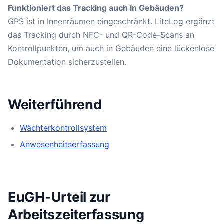
Funktioniert das Tracking auch in Gebäuden?
GPS ist in Innenräumen eingeschränkt. LiteLog ergänzt
das Tracking durch NFC- und QR-Code-Scans an
Kontrollpunkten, um auch in Gebäuden eine lückenlose
Dokumentation sicherzustellen.
Weiterführend
Wächterkontrollsystem
Anwesenheitserfassung
EuGH-Urteil zur
Arbeitszeiterfassung