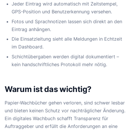
Jeder Eintrag wird automatisch mit Zeitstempel,
GPS-Position und Benutzerkennung versehen.
Fotos und Sprachnotizen lassen sich direkt an den
Eintrag anhängen.
Die Einsatzleitung sieht alle Meldungen in Echtzeit
im Dashboard.
Schichtübergaben werden digital dokumentiert –
kein handschriftliches Protokoll mehr nötig.
Warum ist das wichtig?
Papier-Wachbücher gehen verloren, sind schwer lesbar
und bieten keinen Schutz vor nachträglicher Änderung.
Ein digitales Wachbuch schafft Transparenz für
Auftraggeber und erfüllt die Anforderungen an eine