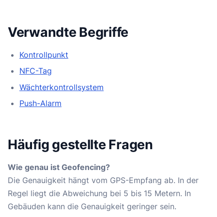
Verwandte Begriffe
Kontrollpunkt
NFC-Tag
Wächterkontrollsystem
Push-Alarm
Häufig gestellte Fragen
Wie genau ist Geofencing?
Die Genauigkeit hängt vom GPS-Empfang ab. In der
Regel liegt die Abweichung bei 5 bis 15 Metern. In
Gebäuden kann die Genauigkeit geringer sein.