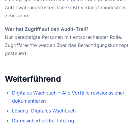
Aufbewahrungsfristen. Die GoBD verlangt mindestens
zehn Jahre.
Wer hat Zugriff auf den Audit-Trail?
Nur berechtigte Personen mit entsprechender Rolle.
Zugriffsrechte werden über das Berechtigungskonzept
gesteuert.
Weiterführend
Digitales Wachbuch – Alle Vorfälle revisionssicher
dokumentieren
Lösung: Digitales Wachbuch
Datensicherheit bei LiteLog