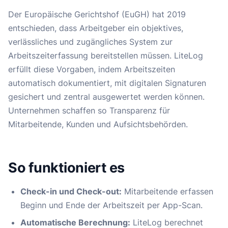
Der Europäische Gerichtshof (EuGH) hat 2019
entschieden, dass Arbeitgeber ein objektives,
verlässliches und zugängliches System zur
Arbeitszeiterfassung bereitstellen müssen. LiteLog
erfüllt diese Vorgaben, indem Arbeitszeiten
automatisch dokumentiert, mit digitalen Signaturen
gesichert und zentral ausgewertet werden können.
Unternehmen schaffen so Transparenz für
Mitarbeitende, Kunden und Aufsichtsbehörden.
So funktioniert es
Check-in und Check-out:
Mitarbeitende erfassen
Beginn und Ende der Arbeitszeit per App-Scan.
Automatische Berechnung:
LiteLog berechnet