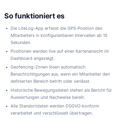
So funktioniert es
Die LiteLog-App erfasst die GPS-Position des
Mitarbeiters in konfigurierbaren Intervallen ab 15
Sekunden.
Positionen werden live auf einer Kartenansicht im
Dashboard angezeigt.
Geofencing-Zonen lösen automatisch
Benachrichtigungen aus, wenn ein Mitarbeiter den
definierten Bereich betritt oder verlässt.
Historische Bewegungsdaten stehen als Bericht für
Auswertungen und Nachweise bereit.
Alle Standortdaten werden DSGVO-konform
verarbeitet und verschlüsselt übertragen.