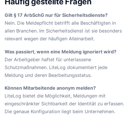
Häufig gestellte Fragen
Gilt § 17 ArbSchG nur für Sicherheitsdienste?
Nein. Die Meldepflicht betrifft alle Beschäftigten in
allen Branchen. Im Sicherheitsdienst ist sie besonders
relevant wegen der häufigen Alleinarbeit.
Was passiert, wenn eine Meldung ignoriert wird?
Der Arbeitgeber haftet für unterlassene
Schutzmaßnahmen. LiteLog dokumentiert jede
Meldung und deren Bearbeitungsstatus.
Können Mitarbeitende anonym melden?
LiteLog bietet die Möglichkeit, Meldungen mit
eingeschränkter Sichtbarkeit der Identität zu erfassen.
Die genaue Konfiguration liegt beim Unternehmen.