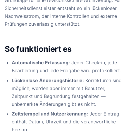
Grundlage für eine revisionssichere Archivierung. Für
Sicherheitsdienstleister entsteht so ein lückenloser
Nachweisstrom, der interne Kontrollen und externe
Prüfungen zuverlässig unterstützt.
So funktioniert es
Automatische Erfassung:
Jeder Check-in, jede
Bearbeitung und jede Freigabe wird protokolliert.
Lückenlose Änderungshistorie:
Korrekturen sind
möglich, werden aber immer mit Benutzer,
Zeitpunkt und Begründung festgehalten —
unbemerkte Änderungen gibt es nicht.
Zeitstempel und Nutzerkennung:
Jeder Eintrag
enthält Datum, Uhrzeit und die verantwortliche
Person.