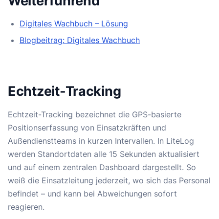
Weiterführend
Digitales Wachbuch – Lösung
Blogbeitrag: Digitales Wachbuch
Echtzeit-Tracking
Echtzeit-Tracking bezeichnet die GPS-basierte
Positionserfassung von Einsatzkräften und
Außendienstteams in kurzen Intervallen. In LiteLog
werden Standortdaten alle 15 Sekunden aktualisiert
und auf einem zentralen Dashboard dargestellt. So
weiß die Einsatzleitung jederzeit, wo sich das Personal
befindet – und kann bei Abweichungen sofort
reagieren.