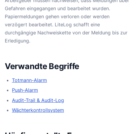
Arbeitgeber müssen nachweisen, dass Meldungen über
Gefahren eingegangen und bearbeitet wurden.
Papiermeldungen gehen verloren oder werden
verzögert bearbeitet. LiteLog schafft eine
durchgängige Nachweiskette von der Meldung bis zur
Erledigung.
Verwandte Begriffe
Totmann-Alarm
Push-Alarm
Audit-Trail & Audit-Log
Wächterkontrollsystem