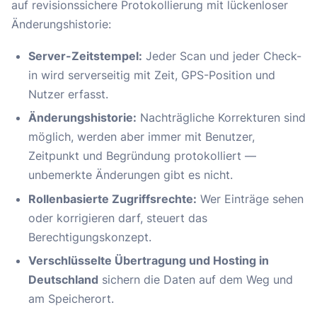
auf revisionssichere Protokollierung mit lückenloser
Änderungshistorie:
Server-Zeitstempel:
Jeder Scan und jeder Check-
in wird serverseitig mit Zeit, GPS-Position und
Nutzer erfasst.
Änderungshistorie:
Nachträgliche Korrekturen sind
möglich, werden aber immer mit Benutzer,
Zeitpunkt und Begründung protokolliert —
unbemerkte Änderungen gibt es nicht.
Rollenbasierte Zugriffsrechte:
Wer Einträge sehen
oder korrigieren darf, steuert das
Berechtigungskonzept.
Verschlüsselte Übertragung und Hosting in
Deutschland
sichern die Daten auf dem Weg und
am Speicherort.