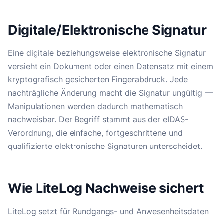
Digitale/Elektronische Signatur
Eine digitale beziehungsweise elektronische Signatur
versieht ein Dokument oder einen Datensatz mit einem
kryptografisch gesicherten Fingerabdruck. Jede
nachträgliche Änderung macht die Signatur ungültig —
Manipulationen werden dadurch mathematisch
nachweisbar. Der Begriff stammt aus der eIDAS-
Verordnung, die einfache, fortgeschrittene und
qualifizierte elektronische Signaturen unterscheidet.
Wie LiteLog Nachweise sichert
LiteLog setzt für Rundgangs- und Anwesenheitsdaten