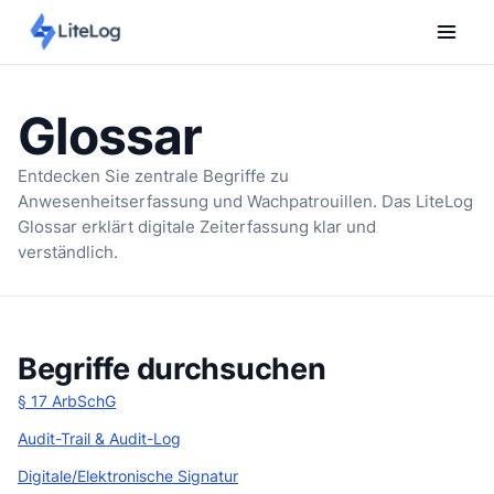
Glossar
Entdecken Sie zentrale Begriffe zu
Anwesenheitserfassung und Wachpatrouillen. Das LiteLog
Glossar erklärt digitale Zeiterfassung klar und
verständlich.
Begriffe durchsuchen
§ 17 ArbSchG
Audit-Trail & Audit-Log
Digitale/Elektronische Signatur