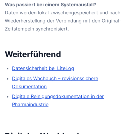
Was passiert bei einem Systemausfall?
Daten werden lokal zwischengespeichert und nach
Wiederherstellung der Verbindung mit den Original-
Zeitstempeln synchronisiert.
Weiterführend
Datensicherheit bei LiteLog
Digitales Wachbuch – revisionssichere
Dokumentation
Digitale Reinigungsdokumentation in der
Pharmaindustrie