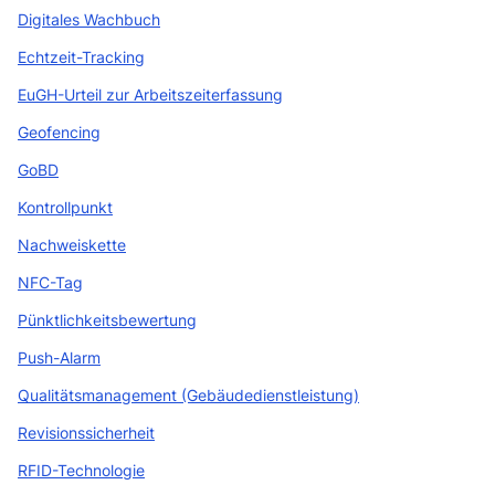
Digitales Wachbuch
Echtzeit-Tracking
EuGH-Urteil zur Arbeitszeiterfassung
Geofencing
GoBD
Kontrollpunkt
Nachweiskette
NFC-Tag
Pünktlichkeitsbewertung
Push-Alarm
Qualitätsmanagement (Gebäudedienstleistung)
Revisionssicherheit
RFID-Technologie