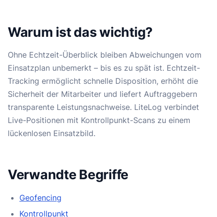
Warum ist das wichtig?
Ohne Echtzeit-Überblick bleiben Abweichungen vom
Einsatzplan unbemerkt – bis es zu spät ist. Echtzeit-
Tracking ermöglicht schnelle Disposition, erhöht die
Sicherheit der Mitarbeiter und liefert Auftraggebern
transparente Leistungsnachweise. LiteLog verbindet
Live-Positionen mit Kontrollpunkt-Scans zu einem
lückenlosen Einsatzbild.
Verwandte Begriffe
Geofencing
Kontrollpunkt