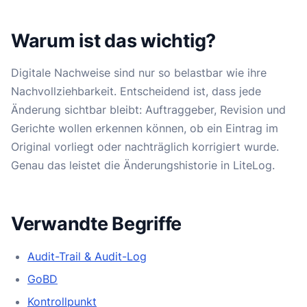
Warum ist das wichtig?
Digitale Nachweise sind nur so belastbar wie ihre
Nachvollziehbarkeit. Entscheidend ist, dass jede
Änderung sichtbar bleibt: Auftraggeber, Revision und
Gerichte wollen erkennen können, ob ein Eintrag im
Original vorliegt oder nachträglich korrigiert wurde.
Genau das leistet die Änderungshistorie in LiteLog.
Verwandte Begriffe
Audit-Trail & Audit-Log
GoBD
Kontrollpunkt