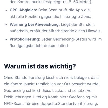
den Kontrollpunkt festgelegt (z. B. 50 Meter).
GPS-Abgleich:
Beim Scan prüft die App die
aktuelle Position gegen die hinterlegte Zone.
Warnung bei Abweichung:
Liegt der Standort
außerhalb, erhält der Mitarbeitende einen Hinweis.
Protokollierung:
Jeder Geofencing-Status wird im
Rundgangsbericht dokumentiert.
Warum ist das wichtig?
Ohne Standortprüfung lässt sich nicht belegen, dass
ein Kontrollpunkt tatsächlich vor Ort besucht wurde.
Geofencing schließt diese Lücke und schützt vor
Fehlbuchungen. LiteLog kombiniert Geofencing mit
NFC-Scans für eine doppelte Standortverifizierung.