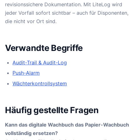
revisionssichere Dokumentation. Mit LiteLog wird
jeder Vorfall sofort sichtbar – auch für Disponenten,
die nicht vor Ort sind.
Verwandte Begriffe
Audit-Trail & Audit-Log
Push-Alarm
Wächterkontrollsystem
Häufig gestellte Fragen
Kann das digitale Wachbuch das Papier-Wachbuch
vollständig ersetzen?