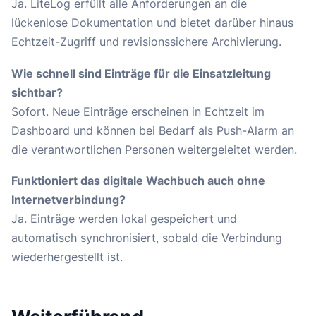
Ja. LiteLog erfüllt alle Anforderungen an die
lückenlose Dokumentation und bietet darüber hinaus
Echtzeit-Zugriff und revisionssichere Archivierung.
Wie schnell sind Einträge für die Einsatzleitung
sichtbar?
Sofort. Neue Einträge erscheinen in Echtzeit im
Dashboard und können bei Bedarf als Push-Alarm an
die verantwortlichen Personen weitergeleitet werden.
Funktioniert das digitale Wachbuch auch ohne
Internetverbindung?
Ja. Einträge werden lokal gespeichert und
automatisch synchronisiert, sobald die Verbindung
wiederhergestellt ist.