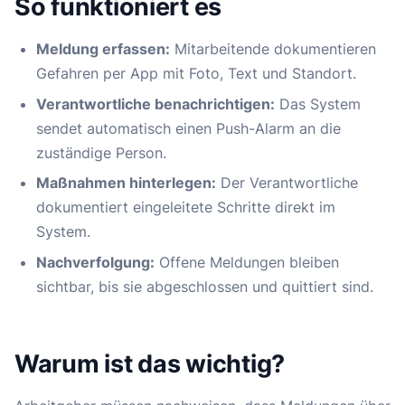
So funktioniert es
Meldung erfassen:
Mitarbeitende dokumentieren
Gefahren per App mit Foto, Text und Standort.
Verantwortliche benachrichtigen:
Das System
sendet automatisch einen Push-Alarm an die
zuständige Person.
Maßnahmen hinterlegen:
Der Verantwortliche
dokumentiert eingeleitete Schritte direkt im
System.
Nachverfolgung:
Offene Meldungen bleiben
sichtbar, bis sie abgeschlossen und quittiert sind.
Warum ist das wichtig?