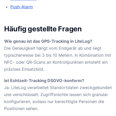
Push-Alarm
Häufig gestellte Fragen
Wie genau ist das GPS-Tracking in LiteLog?
Die Genauigkeit hängt vom Endgerät ab und liegt
typischerweise bei 3 bis 10 Metern. In Kombination mit
NFC- oder QR-Scans an Kontrollpunkten entsteht ein
präzises Einsatzbild.
Ist Echtzeit-Tracking DSGVO-konform?
Ja. LiteLog verarbeitet Standortdaten zweckgebunden
und verschlüsselt. Zugriffsrechte lassen sich granular
konfigurieren, sodass nur berechtigte Personen die
Positionen sehen.