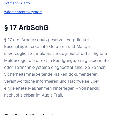
Totmann-Alarm
Wächterkontrollsystem
§ 17 ArbSchG
§ 17 des Arbeitsschutzgesetzes verpflichtet
Beschäftigte, erkannte Gefahren und Mängel
unverzüglich zu melden. LiteLog bietet dafür digitale
Meldewege, die direkt in Rundgänge, Ereignisberichte
oder Totmann-Systeme eingebettet sind. So können
Sicherheitsmitarbeitende Risiken dokumentieren,
Verantwortliche informieren und Nachweise über
eingeleitete Maßnahmen hinterlegen – vollständig
nachvollziehbar im Audit-Trail.