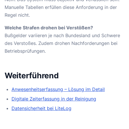
Manuelle Tabellen erfüllen diese Anforderung in der
Regel nicht.
Welche Strafen drohen bei Verstößen?
Bußgelder variieren je nach Bundesland und Schwere
des Verstoßes. Zudem drohen Nachforderungen bei
Betriebsprüfungen.
Weiterführend
Anwesenheitserfassung – Lösung im Detail
Digitale Zeiterfassung in der Reinigung
Datensicherheit bei LiteLog