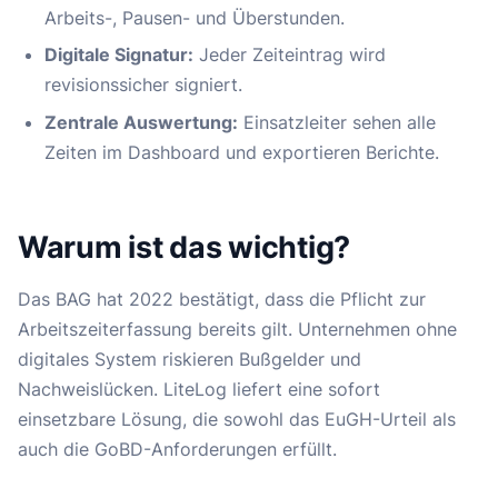
Arbeits-, Pausen- und Überstunden.
Digitale Signatur:
Jeder Zeiteintrag wird
revisionssicher signiert.
Zentrale Auswertung:
Einsatzleiter sehen alle
Zeiten im Dashboard und exportieren Berichte.
Warum ist das wichtig?
Das BAG hat 2022 bestätigt, dass die Pflicht zur
Arbeitszeiterfassung bereits gilt. Unternehmen ohne
digitales System riskieren Bußgelder und
Nachweislücken. LiteLog liefert eine sofort
einsetzbare Lösung, die sowohl das EuGH-Urteil als
auch die GoBD-Anforderungen erfüllt.