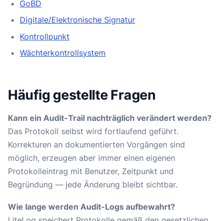
GoBD
Digitale/Elektronische Signatur
Kontrollpunkt
Wächterkontrollsystem
Häufig gestellte Fragen
Kann ein Audit-Trail nachträglich verändert werden?
Das Protokoll selbst wird fortlaufend geführt.
Korrekturen an dokumentierten Vorgängen sind
möglich, erzeugen aber immer einen eigenen
Protokolleintrag mit Benutzer, Zeitpunkt und
Begründung — jede Änderung bleibt sichtbar.
Wie lange werden Audit-Logs aufbewahrt?
LiteLog speichert Protokolle gemäß den gesetzlichen