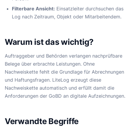
Filterbare Ansicht:
Einsatzleiter durchsuchen das
Log nach Zeitraum, Objekt oder Mitarbeitendem.
Warum ist das wichtig?
Auftraggeber und Behörden verlangen nachprüfbare
Belege über erbrachte Leistungen. Ohne
Nachweiskette fehlt die Grundlage für Abrechnungen
und Haftungsfragen. LiteLog erzeugt diese
Nachweiskette automatisch und erfüllt damit die
Anforderungen der GoBD an digitale Aufzeichnungen.
Verwandte Begriffe