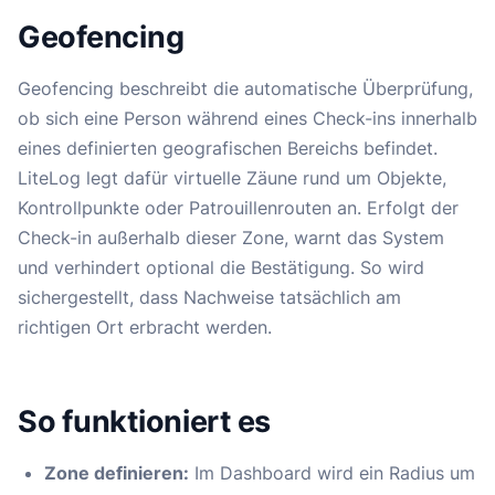
Geofencing
Geofencing beschreibt die automatische Überprüfung,
ob sich eine Person während eines Check-ins innerhalb
eines definierten geografischen Bereichs befindet.
LiteLog legt dafür virtuelle Zäune rund um Objekte,
Kontrollpunkte oder Patrouillenrouten an. Erfolgt der
Check-in außerhalb dieser Zone, warnt das System
und verhindert optional die Bestätigung. So wird
sichergestellt, dass Nachweise tatsächlich am
richtigen Ort erbracht werden.
So funktioniert es
Zone definieren:
Im Dashboard wird ein Radius um